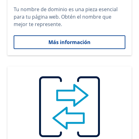
Tu nombre de dominio es una pieza esencial
para tu página web. Obtén el nombre que
mejor te represente.
Más información