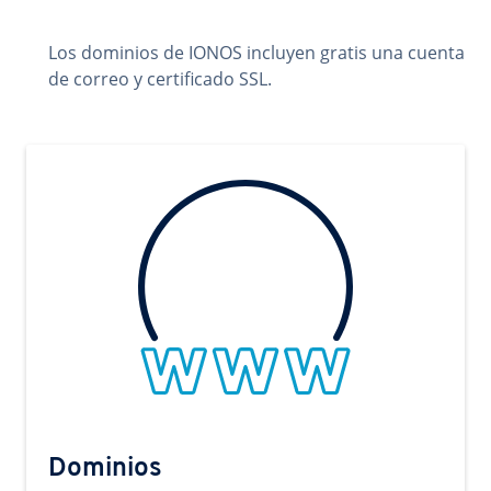
Los dominios de IONOS incluyen gratis una cuenta
de correo y certificado SSL.
Dominios