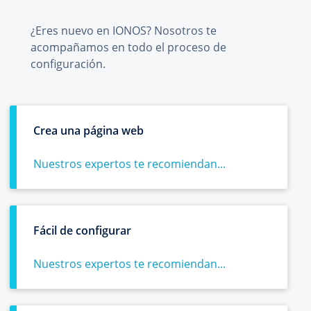
¿Eres nuevo en IONOS? Nosotros te
acompañamos en todo el proceso de
configuración.
Crea una página web
Nuestros expertos te recomiendan...
Fácil de configurar
Nuestros expertos te recomiendan...