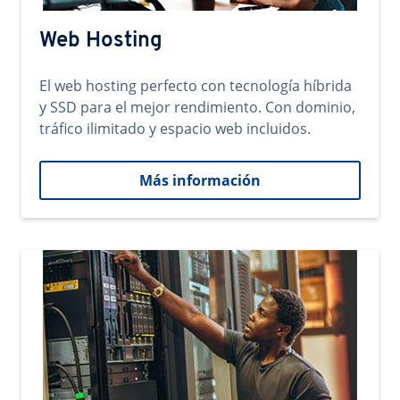
Web Hosting
El web hosting perfecto con tecnología híbrida
y SSD para el mejor rendimiento. Con dominio,
tráfico ilimitado y espacio web incluidos.
Más información