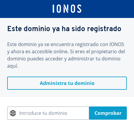
Este dominio ya ha sido registrado
Este dominio ya se encuentra registrado con IONOS
y ahora es accesible online. Si eres el propietario del
dominio puedes acceder y administrar tu dominio
aquí.
Administra tu dominio
Introduce tu dominio
Comprobar