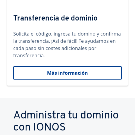
Transferencia de dominio
Solicita el código, ingresa tu domino y confirma
la transferencia. ¡Así de fácil! Te ayudamos en
cada paso sin costes adicionales por
transferencia.
Más información
Administra tu dominio
con IONOS