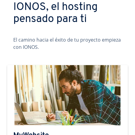
IONOS, el hosting
pensado para ti
El camino hacia el éxito de tu proyecto empieza
con IONOS.