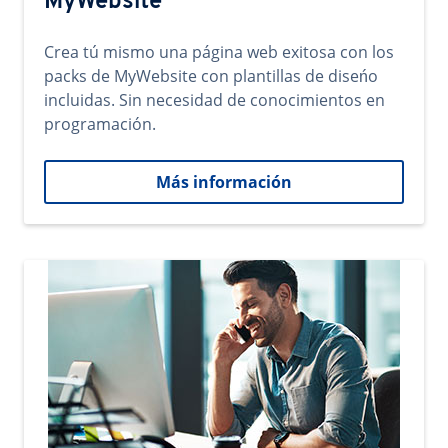
MyWebsite
Crea tú mismo una página web exitosa con los
packs de MyWebsite con plantillas de diseńo
incluidas. Sin necesidad de conocimientos en
programación.
Más información