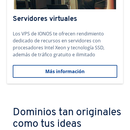
Servidores virtuales
Los VPS de IONOS te ofrecen rendimiento
dedicado de recursos en servidores con
procesadores Intel Xeon y tecnología SSD,
además de tráfico gratuito e ilimitado
Más información
Dominios tan originales
como tus ideas